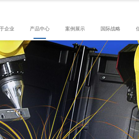
于企业
产品中心
案例展示
国际战略